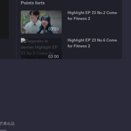
Points forts
Highlight EP 23 No.2 Come
for Fitness 2
03:20
Highlight EP 23 No.6 Come
for Fitness 2
03:00
杨迪当场拆爸妈台！
02:46
Highlight EP 23 No.1 Come
for Fitness 2
02:56
李伯恩最终减肥数据大曝光！
/ 芒果出品
 min