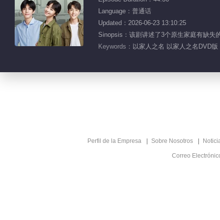
Language：普通话
Updated：2026-06-23 13:10:25
Sinopsis：该剧讲述了3个原生家庭
Keywords：
以家人之名 以家人之名DVD版 
Perfil de la Empresa
Sobre Nosotros
Notici
Correo Electróni