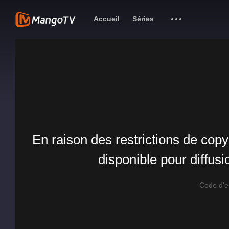
Accueil
Séries
En raison des restrictions de copy
disponible pour diffus
Code d'