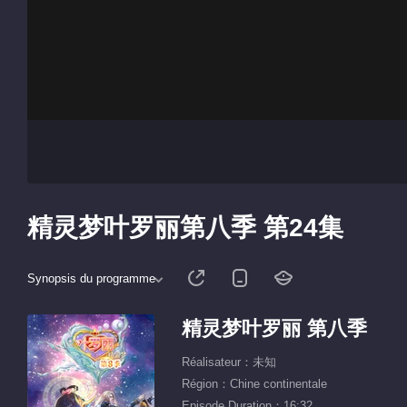
精灵梦叶罗丽第八季 第24集
Synopsis du programme
精灵梦叶罗丽 第八季
Réalisateur：未知
Région：Chine continentale
Episode Duration：16:32