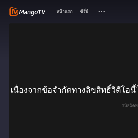
หน้าแรก
ซีรี่ย์
เนื่องจากข้อจำกัดทางลิขสิทธิ์วิดีโอน
รหัสผิ