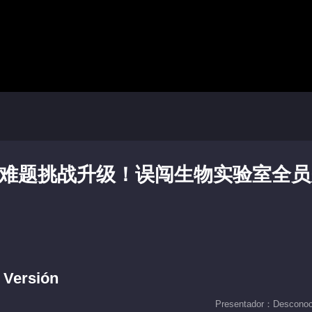
：难题挑战升级！误闯生物实验室全员
 Versión
Presentador：Desconoc