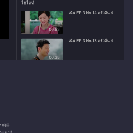
ไฮไลท์
เน้น EP 3 No.14 ครัวจีน 4
00:53
เน้น EP 3 No.13 ครัวจีน 4
00:35
เน้น EP 3 No.12 ครัวจีน 4
02:06
赵丽颖尝试研制新甜品
01:15
เน้น EP 3 No.11 ครัวจีน 4
/ 明星
46 นาที