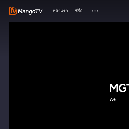
หน้าแรก
ซีรี่ย์