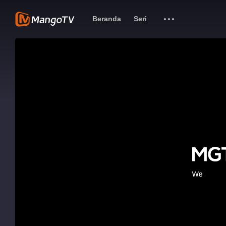
Beranda
Seri