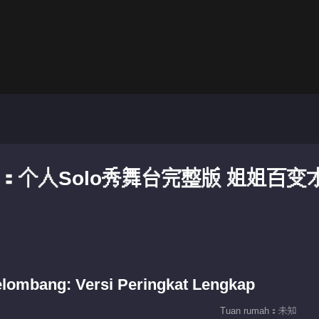
：个人Solo秀舞台完整版 姐姐百变
lombang: Versi Peringkat Lengkap
Tuan rumah：未知