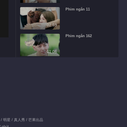
Phim ngắn 11
02:59
Phim ngắn 162
01:06
Phim ngắn 6
01:40
Phim ngắn 109
02:35
游 / 明星 / 真人秀 / 芒果出品
2 phút