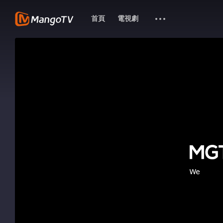
首頁
電視劇