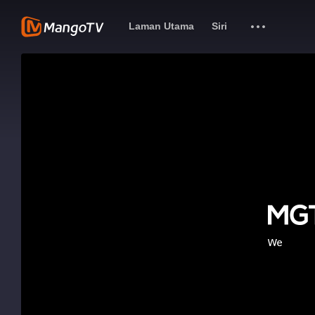
Laman Utama
Siri