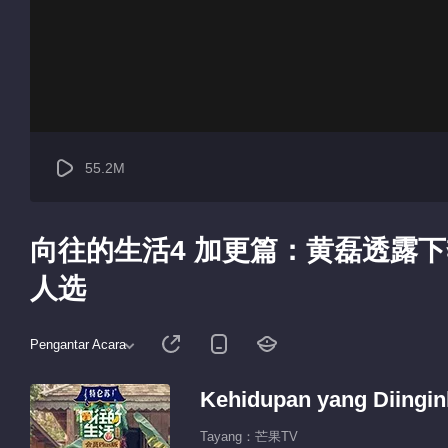
55.2M
向往的生活4 加更篇：黄磊透露
人选
Pengantar Acara
Kehidupan yang Diingin
Tayang：芒果TV