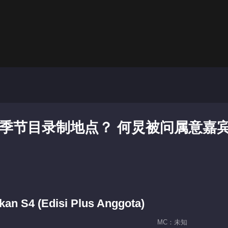
下季节目录制地点？ 何炅被问属意嘉
kan S4 (Edisi Plus Anggota)
MC：未知