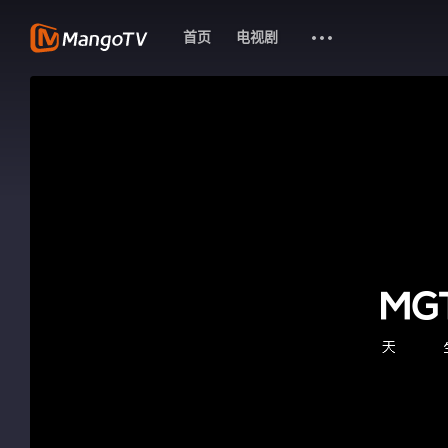
首页
电视剧