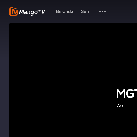
Beranda
Seri