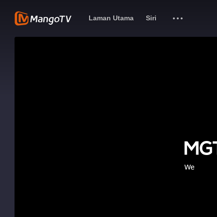
Laman Utama
Siri