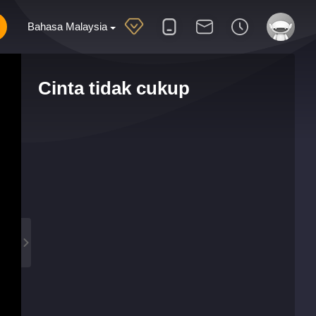
Bahasa Malaysia
Cinta tidak cukup