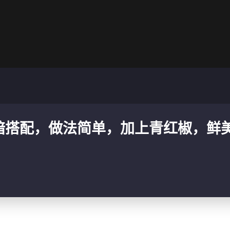
暗搭配，做法简单，加上青红椒，鲜