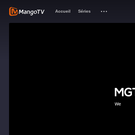
Accueil
Séries