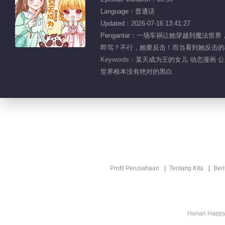
Language：普通话
Updated：2026-07-16 13:41:27
Pengantar：一场车祸让她穿越到魔
即骂？不行，她要反击！而当看到她反击的模
Keywords：
某天成为王的女儿 动态漫画 公
世界根本没有绝对的黑白
Profil Perusahaan
Tentang Kita
Ber
Hunan Happy 