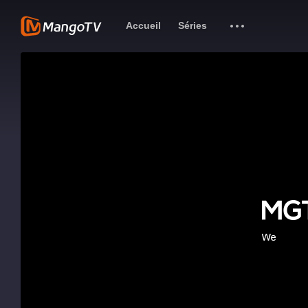
Accueil
Séries