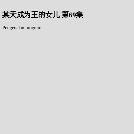
某天成为王的女儿 第69集
Pengenalan program