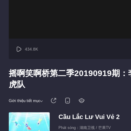
434.8K
摇啊笑啊桥第二季20190919
虎队
Giới thiệu tiết mục
Cầu Lắc Lư Vui Vẻ 2
Phát sóng：湖南卫视 / 芒果TV