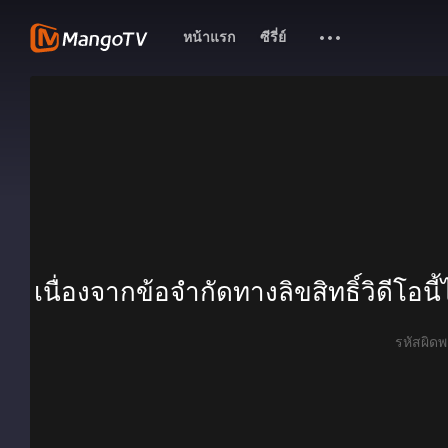
หน้าแรก
ซีรี่ย์
เนื่องจากข้อจำกัดทางลิขสิทธิ์วิดีโอน
รหัสผิ