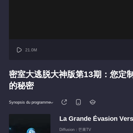
21.0M
密室大逃脱大神版第13期：您定制
的秘密
Synopsis du programme
La Grande Évasion Vers
Diffusion：芒果TV