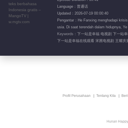
Language：普通话
Updated：2026-07-19 00:00:40
Pengantar：He Fanxing menghadapi krisis 
usia. Di saat terendah dalam hidupnya, 
Keywords：
下一站是幸福 电视剧 下一站幸
下一站是幸福在线观看 宋茜电视剧 王耀庆舅
Profil Perusahaan
Tentang Kita
Ber
Hunan Happy 