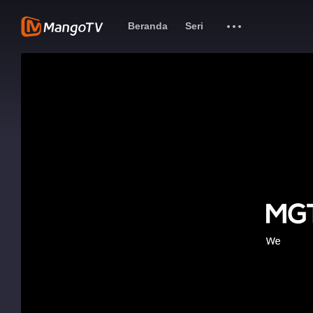
Beranda
Seri