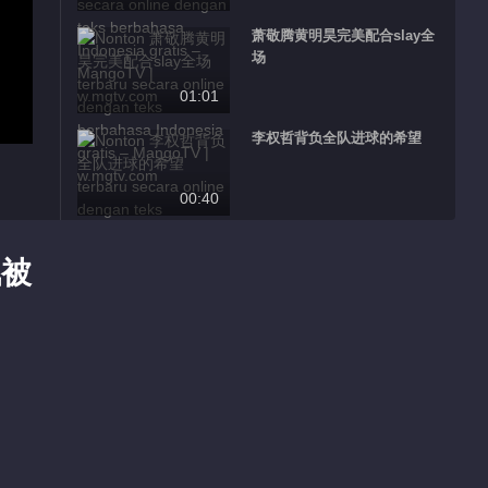
萧敬腾黄明昊完美配合slay全
场
01:01
李权哲背负全队进球的希望
00:40
Ringkasan EP 21 No.6
Master In The House
枫被
00:55
Ringkasan EP 21 No.7
Master In The House
00:54
Ringkasan EP 21 No.4
Master In The House