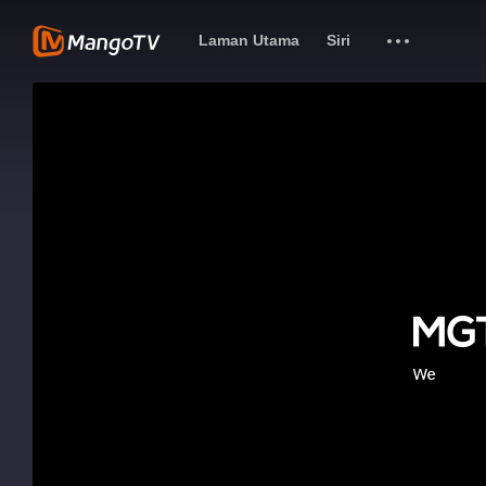
Laman Utama
Siri