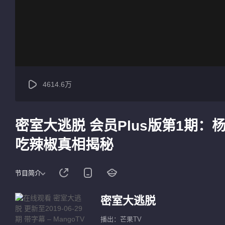
4614.6万
密室大逃脱 会员Plus版第1期：
吃辣椒真相揭秘
节目简介
密室大逃脱
播出：芒果TV