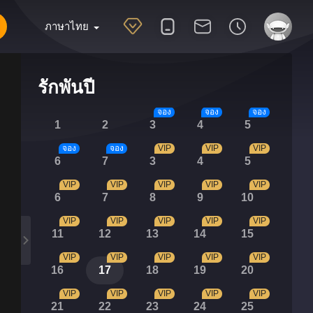
ภาษาไทย
รักพันปี
จอง
จอง
จอง
1
2
3
4
5
จอง
จอง
VIP
VIP
VIP
6
7
3
4
5
VIP
VIP
VIP
VIP
VIP
6
7
8
9
10
VIP
VIP
VIP
VIP
VIP
11
12
13
14
15
VIP
VIP
VIP
VIP
VIP
16
17
18
19
20
VIP
VIP
VIP
VIP
VIP
21
22
23
24
25