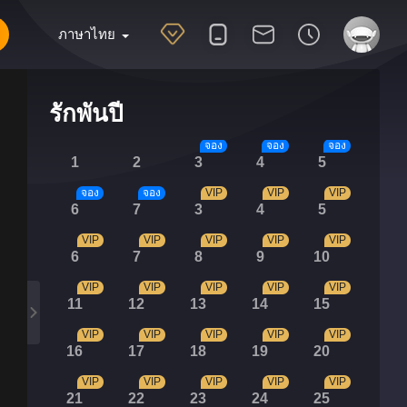
ภาษาไทย
รักพันปี
จอง
จอง
จอง
1
2
3
4
5
จอง
จอง
VIP
VIP
VIP
6
7
3
4
5
VIP
VIP
VIP
VIP
VIP
6
7
8
9
10
VIP
VIP
VIP
VIP
VIP
11
12
13
14
15
VIP
VIP
VIP
VIP
VIP
16
17
18
19
20
VIP
VIP
VIP
VIP
VIP
21
22
23
24
25