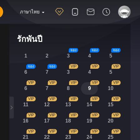
ภาษาไทย
รักพันปี
จอง
จอง
จอง
1
2
3
4
5
จอง
จอง
VIP
VIP
VIP
6
7
3
4
5
VIP
VIP
VIP
VIP
VIP
6
7
8
9
10
VIP
VIP
VIP
VIP
VIP
11
12
13
14
15
VIP
VIP
VIP
VIP
VIP
16
17
18
19
20
VIP
VIP
VIP
VIP
VIP
21
22
23
24
25