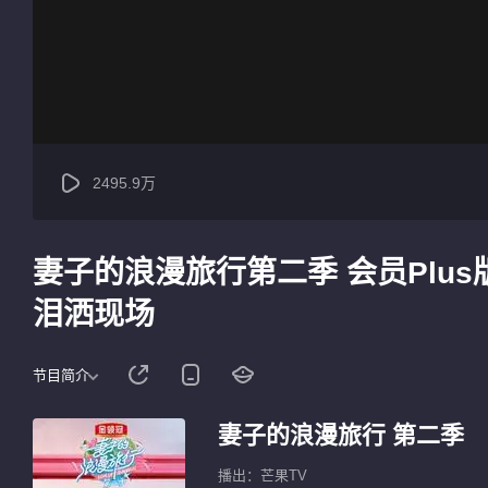
2495.9万
妻子的浪漫旅行第二季 会员Plu
泪洒现场
节目简介
妻子的浪漫旅行 第二季
播出：芒果TV