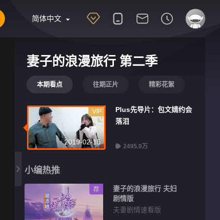
简体中文
妻子的浪漫旅行 第二季
本期看点
往期正片
精彩花絮
Plus先导片：包文婧约会
VIP
落泪
2019-02-15
2495.9万
小编热推
妻子的浪漫旅行 夫妇
荐
剧情版
夫妻剧情速看版