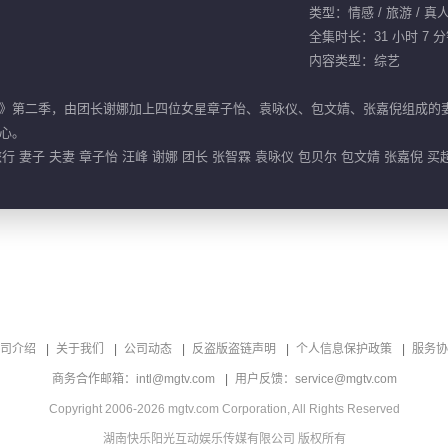
类型：情感 / 旅游 / 真
全集时长：31 小时 7 
内容类型：综艺
》第二季，由团长谢娜加上四位女星章子怡、袁咏仪、包文婧、张嘉倪组成的
心。
行 妻子 夫妻 章子怡 汪峰 谢娜 团长 张智霖 袁咏仪 包贝尔 包文婧 张嘉倪 买
司介绍
关于我们
公司动态
反盗版盗链声明
个人信息保护政策
服务协
商务合作邮箱：intl@mgtv.com
用户反馈：service@mgtv.com
Copyright 2006-2026 mgtv.com Corporation, All Rights Reserved
湖南快乐阳光互动娱乐传媒有限公司 版权所有