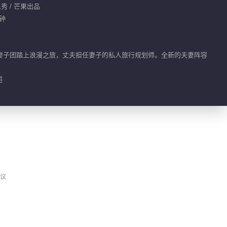
人秀 / 芒果出品
分钟
妻子团踏上浪漫之旅，丈夫担任妻子的私人旅行规划师。全新的夫妻阵容
超
议