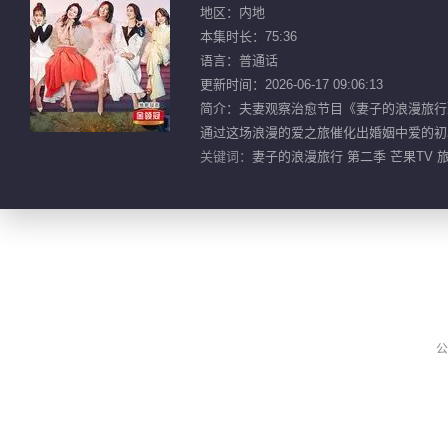
地区：内地
本集时长：75:36
语言：普通话
更新时间：2026-06-17 09:06:13
简介：夫妻观察治愈节目《妻子的浪漫旅行
通过这场浪漫的爱之旅催化出婚姻中爱的初
关键词：
妻子的浪漫旅行 第二季 芒果TV 旅
公