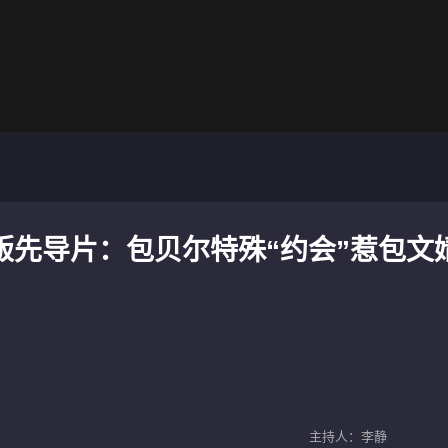
s版先导片：包贝尔特殊“约会”惹包文
主持人：李静