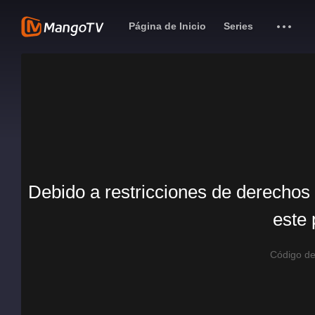
Página de Inicio
Series
Debido a restricciones de derechos 
este 
Código d