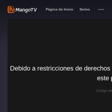
Página de Inicio
Series
Debido a restricciones de derechos 
este 
Código d