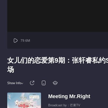
79.6M
女儿们的恋爱第9期：张轩睿私约S
场
Show Info
Meeting Mr.Right
Broadcast by：芒果TV