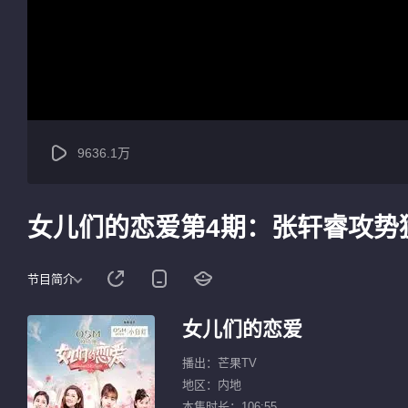
9636.1万
女儿们的恋爱第4期：张轩睿攻势猛烈
节目简介
女儿们的恋爱
播出：芒果TV
地区：内地
本集时长：106:55