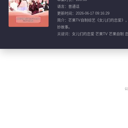
语言：普通话
更新时间：2026-06-17 09:16:29
简介：芒果TV自制综艺《女儿们的恋爱》
妙故事。
关键词：
女儿们的恋爱 芒果TV 芒果自制 恋
公